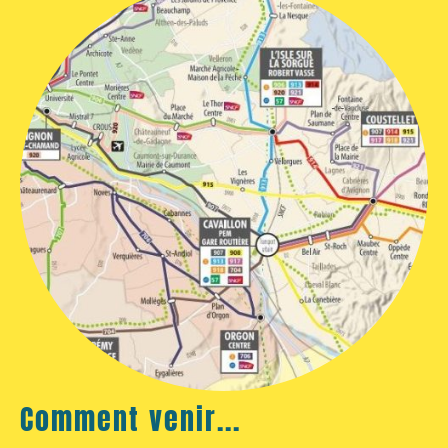
Comment venir...