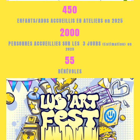
450
ENFANTS/ADOS ACCUEILLIS EN ATELIERS en 2025
2000
PERSONNES ACCUEILLIES SUR LES 3 JOURS
(Estimation) en
2025
55
BÉNÉVOLES