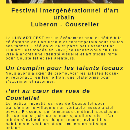
Festival intergénérationnel d'art
urbain
Luberon - Coustellet
Le
LUB'ART FEST
est un événement annuel dédié à la
célébration de l’art urbain et contemporain sous toutes
ses formes. Créé en 2024 et porté par l'association
Lub'Art Fest fondée en 2023, ce rendez-vous culturel
vise à ancrer une identité visuelle et artistique forte
pour Coustellet et ses alentours.
Un tremplin pour les talents locaux
Nous avons à cœur de promouvoir les artistes locaux
et régionaux, en leur offrant une plateforme pour
s’exprimer et rayonner.
’art au cœur des rues de
L
Coustellet
Le festival investit les rues de Coustellet pour
transformer le village en un véritable musée à ciel
ouvert. Fresques, performances en direct, spectacles
de rue, danse, cirque, concerts, ateliers, etc. : l’art
urbain s’invite dans chaque recoin, invitant les
habitants et visiteurs à une immersion artistique
unique.