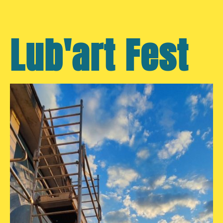
Lub'art Fest