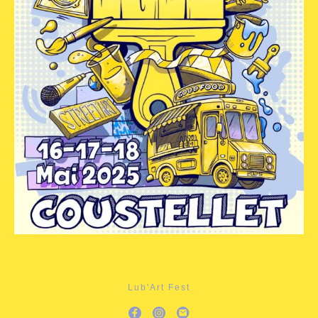
Lub'Art Fest