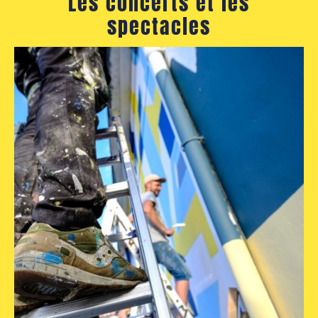
Les concerts et les
spectacles